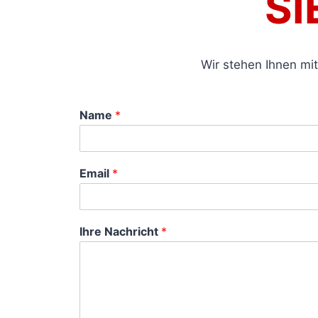
SI
Wir stehen Ihnen mit
Name
*
Email
*
Ihre Nachricht
*