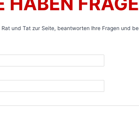
E HABEN FRAG
 Rat und Tat zur Seite, beantworten Ihre Fragen und bes