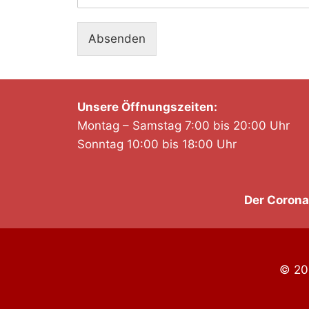
Absenden
Unsere Öffnungszeiten:
Montag – Samstag 7:00 bis 20:00 Uhr
Sonntag 10:00 bis 18:00 Uhr
Der Corona
© 20