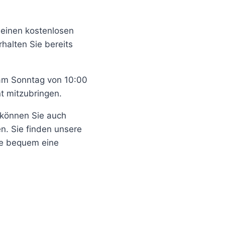
 einen kostenlosen
rhalten Sie bereits
 am Sonntag von 10:00
t mitzubringen.
 können Sie auch
. Sie finden unsere
ie bequem eine